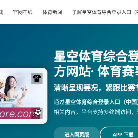
载
官网在线
体育新闻
了解星空体育综合登录入口（
星空体育综合
方网站
· 体育
清晰呈现赛况，紧跟比赛
通过
星空体育综合登录入口（中国
相关内容，平台支持多终端访问，
进入网页版
APP 下载