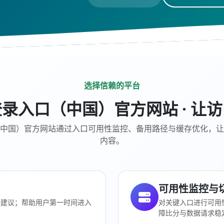
选择信赖的平台
录入口（中国）官方网站 · 让
中国）官方网站通过入口可用性监控、备用路径与缓存优化，让
内容。
可用性监控与
决建议；帮助用户第一时间进入
对关键入口进行可用
障比分与数据请求稳