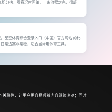
查积分榜、看赛况时间轴，一条流程走完，很舒
，星空体育综合登录入口（中国）官方网站 的比
，日常追赛非常稳，适合当常用体育工具。
的关联性，让用户更容易顺着内容继续浏览；同时