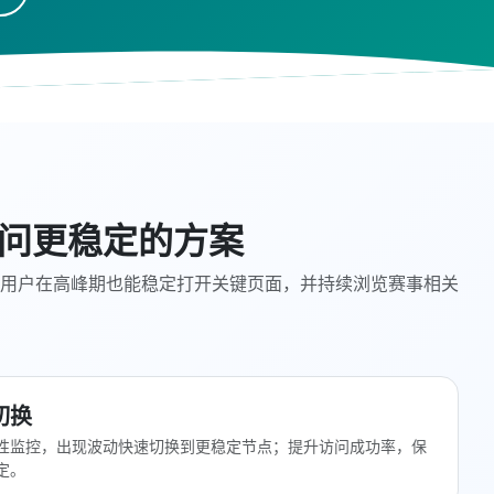
访问更稳定的方案
用户在高峰期也能稳定打开关键页面，并持续浏览赛事相关
切换
性监控，出现波动快速切换到更稳定节点；提升访问成功率，保
定。