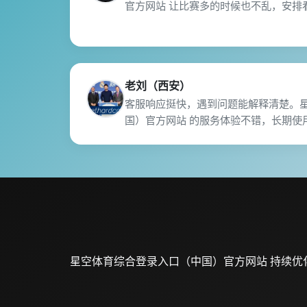
官方网站 让比赛多的时候也不乱，安排
老刘（西安）
客服响应挺快，遇到问题能解释清楚。
国）官方网站 的服务体验不错，长期使
星空体育综合登录入口（中国）官方网站 持续