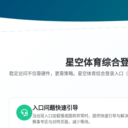
星空体育综合登
稳定访问不仅靠硬件，更靠策略。星空体育综合登录入口（
入口问题快速引导
当出现入口加载慢或跳转异常时，提供快速引导与解
赛事专区与对阵页面，减少等待。