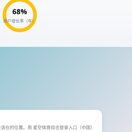
68%
用户增长率（年）
该在的位置。用 星空体育综合登录入口（中国）